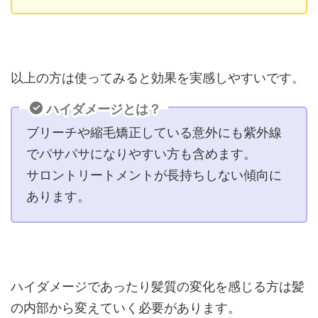
以上の方は使ってみると効果を実感しやすいです。
ハイダメージとは？
ブリーチや縮毛矯正している意外にも紫外線
でパサパサになりやすい方も含めます。
サロントリートメントが長持ちしない傾向に
あります。
ハイダメージであったり髪質の変化を感じる方は髪
の内部から変えていく必要があります。