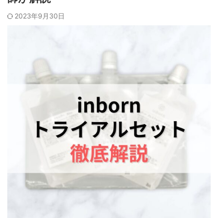
2023年9月30日