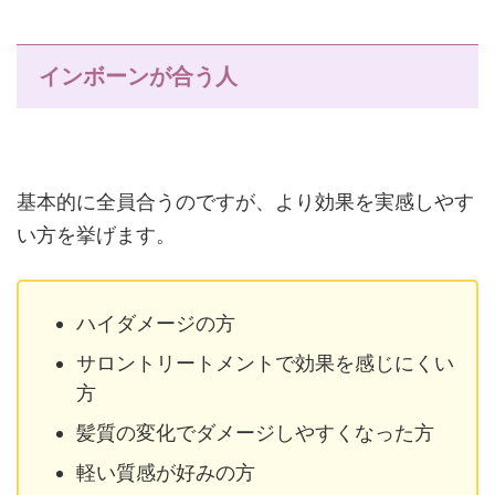
インボーンが合う人
基本的に全員合うのですが、より効果を実感しやす
い方を挙げます。
ハイダメージの方
サロントリートメントで効果を感じにくい
方
髪質の変化でダメージしやすくなった方
軽い質感が好みの方