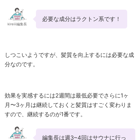
必要な成分はラクトン系です！
kireiii編集長
しつこいようですが、髪質を向上するには必要な成
分なのです。
効果を実感するには2週間は最低必要でさらに1ヶ
月〜3ヶ月は継続しておくと髪質はすごく変わりま
すので、継続するのが1番です。
編集長は週3~4回はサウナに行っ