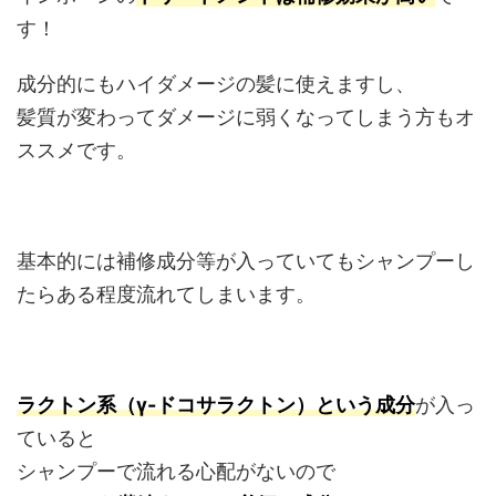
す！
成分的にもハイダメージの髪に使えますし、
髪質が変わってダメージに弱くなってしまう方もオ
ススメです。
基本的には補修成分等が入っていてもシャンプーし
たらある程度流れてしまいます。
ラクトン系（γ-ドコサラクトン）という成分
が入っ
ていると
シャンプーで流れる心配がないので