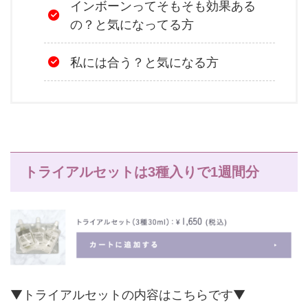
インボーンってそもそも効果ある
の？と気になってる方
私には合う？と気になる方
トライアルセットは3種入りで1週間分
▼トライアルセットの内容はこちらです▼