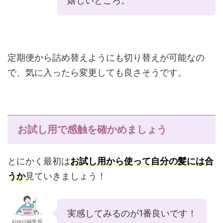
嬉しいところ。
定期便から詰め替えようにも切り替えが可能なの
で、気に入ったら変更しても良さそうです。
お試し用で感触を確かめましょう
とにかく最初は
お試し用から使って自分の髪には合
うか
見ていきましょう！
実感してみるのが1番良いです！
kireiii編集長