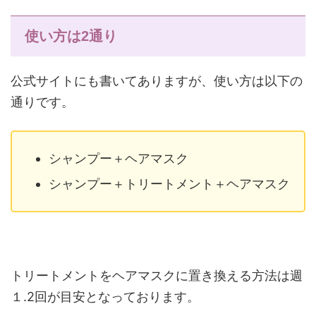
使い方は2通り
公式サイトにも書いてありますが、使い方は以下の
通りです。
シャンプー＋ヘアマスク
シャンプー＋トリートメント＋ヘアマスク
トリートメントをヘアマスクに置き換える方法は週
１.2回が目安となっております。