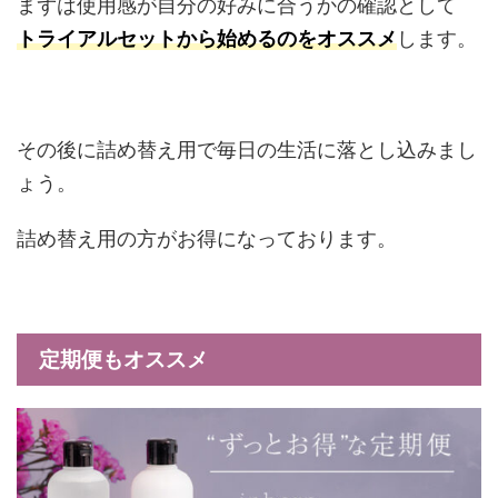
まずは使用感が自分の好みに合うかの確認として
トライアルセットから始めるのをオススメ
します。
その後に詰め替え用で毎日の生活に落とし込みまし
ょう。
詰め替え用の方がお得になっております。
定期便もオススメ