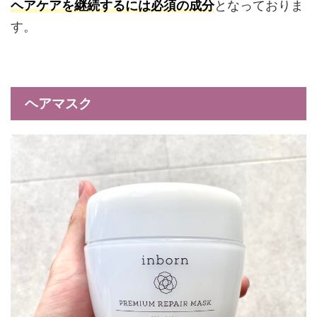
ヘアケアを継続するには必須の成分
となっておりま
す。
ヘアマスク