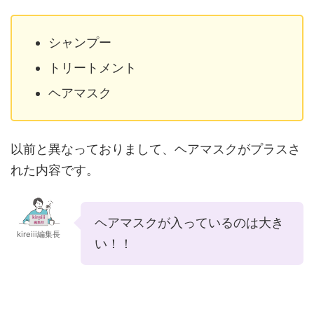
シャンプー
トリートメント
ヘアマスク
以前と異なっておりまして、ヘアマスクがプラスさ
れた内容です。
ヘアマスクが入っているのは大き
kireiii編集長
い！！