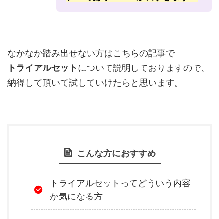
なかなか踏み出せない方はこちらの記事で
トライアルセット
について説明しておりますので、
納得して頂いて試していけたらと思います。
こんな方におすすめ
トライアルセットってどういう内容
か気になる方