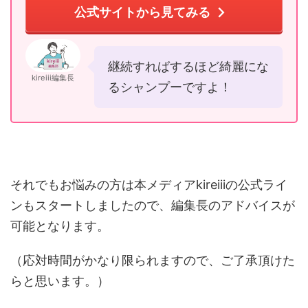
公式サイトから見てみる
継続すればするほど綺麗にな
kireiii編集長
るシャンプーですよ！
それでもお悩みの方は本メディアkireiiiの公式ライ
ンもスタートしましたので、編集長のアドバイスが
可能となります。
（応対時間がかなり限られますので、ご了承頂けた
らと思います。）