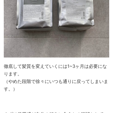
徹底して髪質を変えていくには1~3ヶ月は必要にな
ります。
（やめた段階で徐々にいつも通りに戻ってしまいま
す。）