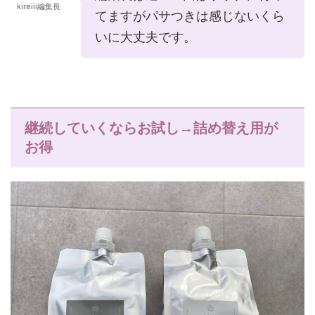
kireiii編集長
てますがパサつきは感じないくら
いに大丈夫です。
継続していくならお試し→詰め替え用が
お得