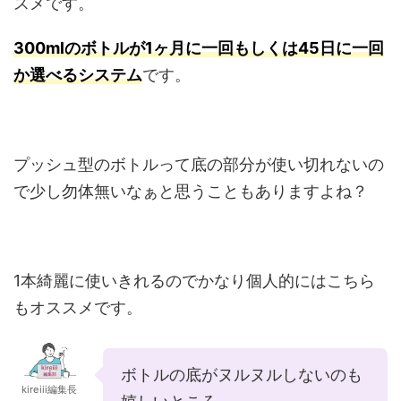
スメです。
300mlのボトルが1ヶ月に一回もしくは45日に一回
か選べるシステム
です。
プッシュ型のボトルって底の部分が使い切れないの
で少し勿体無いなぁと思うこともありますよね？
1本綺麗に使いきれるのでかなり個人的にはこちら
もオススメです。
ボトルの底がヌルヌルしないのも
kireiii編集長