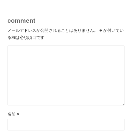
comment
メールアドレスが公開されることはありません。
※
が付いてい
る欄は必須項目です
名前
※