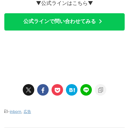
▼公式ラインはこちら▼
公式ラインで問い合わせてみる
-
inborn
,
広告