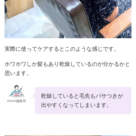
実際に使ってケアするとこのような感じです。
ホワホワしか髪もあり乾燥しているのが分かるかと
思います。
乾燥していると毛先もパサつきが
kireiii編集長
出やすくなってしまいます。