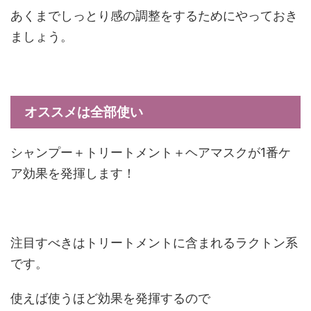
あくまでしっとり感の調整をするためにやっておき
ましょう。
オススメは全部使い
シャンプー＋トリートメント＋ヘアマスクが1番ケ
ア効果を発揮します！
注目すべきはトリートメントに含まれるラクトン系
です。
使えば使うほど効果を発揮するので