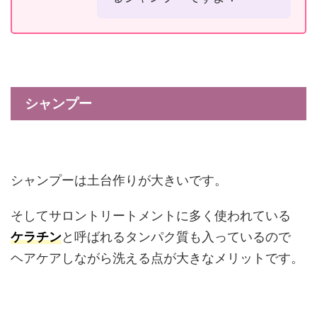
シャンプー
シャンプーは土台作りが大きいです。
そしてサロントリートメントに多く使われている
ケラチン
と呼ばれるタンパク質も入っているので
ヘアケアしながら洗える点が大きなメリットです。