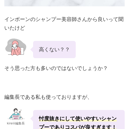
インボーンのシャンプー美容師さんから良いって聞
いたけど
高くない？？
そう思った方も多いのではないでしょうか？
編集長である私も使っておりますが、
忖度抜きにして使いやすいシャン
kireiii編集長
プーでありコスパが良すぎます！