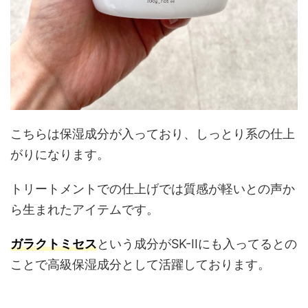
こちらは保湿成分が入っており、しっとり系の仕上
がりになります。
トリートメントでの仕上げでは質感が軽いとの声か
ら生まれたアイテムです。
ガラクトミセス
という成分がSK-IIにも入ってるとの
ことで高級保湿成分として活躍しております。