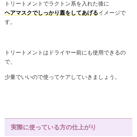
トリートメントでラクトン系を入れた後に
ヘアマスクでしっかり蓋をしてあげる
イメージで
す。
トリートメントはドライヤー前にも使用できるの
で、
少量でいいので使ってケアしていきましょう。
実際に使っている方の仕上がり