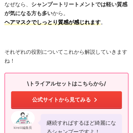
なぜなら、
シャンプートリートメントでは軽い質感
が気になる方も多い
から。
ヘアマスクでしっとり質感が感じれます
。
それぞれの役割についてこれから解説していきます
ね！
\トライアルセットはこちらから/
公式サイトから見てみる
継続すればするほど綺麗にな
kireiii編集長
るシャンプーですよ！