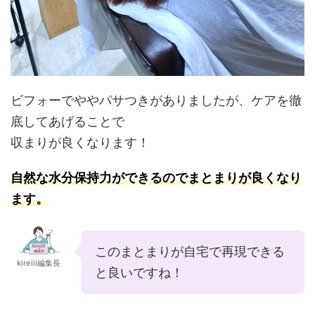
ビフォーでややパサつきがありましたが、ケアを徹
底してあげることで
収まりが良くなります！
自然な水分保持力ができるのでまとまりが良くなり
ま
す。
このまとまりが自宅で再現できる
kireiii編集長
と良いですね！