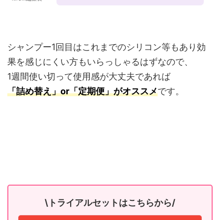
シャンプー1回目はこれまでのシリコン等もあり効
果を感じにくい方もいらっしゃるはずなので、
1週間使い切って使用感が大丈夫であれば
「詰め替え」or「定期便」がオススメ
です。
\トライアルセットはこちらから/